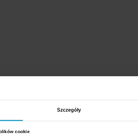
Szczegóły
 plików cookie