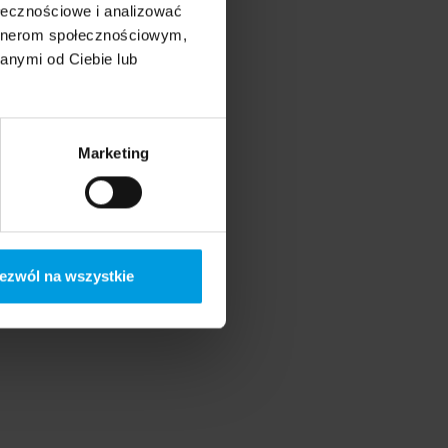
ołecznościowe i analizować
artnerom społecznościowym,
anymi od Ciebie lub
Marketing
ezwól na wszystkie