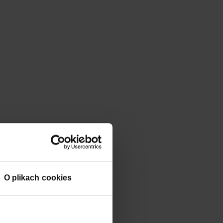
O plikach cookies