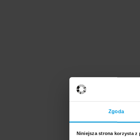
Zgoda
Niniejsza strona korzysta z